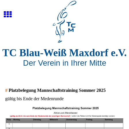
TC Blau-Weiß Maxdorf e.V.
Der Verein in Ihrer Mitte
#
Platzbelegung Mannschaftstraining Sommer 2025
gültig bis Ende der Medenrunde