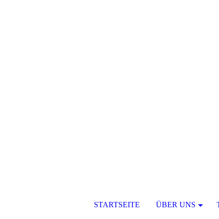
STARTSEITE
ÜBER UNS