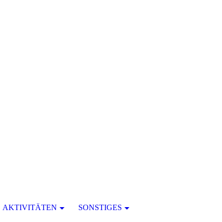
AKTIVITÄTEN
SONSTIGES