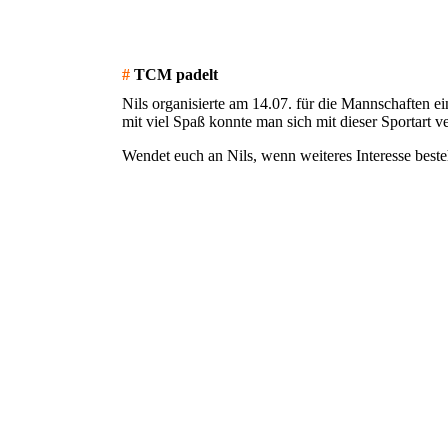
#
TCM padelt
Nils organisierte am 14.07. für die Mannschaften
mit viel Spaß konnte man sich mit dieser Sportart v
Wendet euch an Nils, wenn weiteres Interesse beste