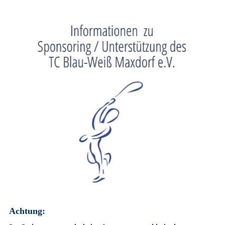
Achtung: