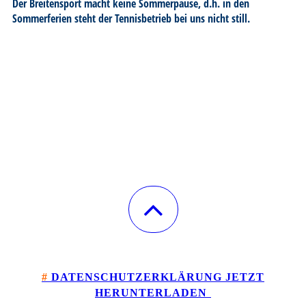
Der Breitensport macht keine Sommerpause, d.h. in den
Sommerferien steht der Tennisbetrieb bei uns nicht still.
#
DATENSCHUTZERKLÄRUNG JETZT
HERU
NTERLADEN