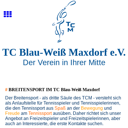
TC Blau-Weiß Maxdorf e.V.
Der Verein in Ihrer Mitte
#
BREITENSPORT IM TC Blau-Weiß Maxdorf
Der Breitensport - als dritte Säule des TCM - versteht sich
als Anlaufstelle für Tennisspieler und Tennisspielerinnen,
die den Tennissport aus
Spaß
an der
Bewegung
und
Freude
am
Tennissport
ausüben. Daher richtet sich unser
Angebot an Freizeitspieler und Freizeitspielerinnen, aber
auch an Interessierte, die erste Kontakte suchen.