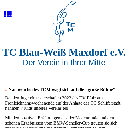
TC Blau-Weiß Maxdorf e.V.
Der Verein in Ihrer Mitte
#
Nachwuchs des TCM wagt sich auf die "große Bühne"
Bei den Jugendmeisterschaften 2022 des TV Pfalz am
Fronleichnamswochenende auf der Anlage des TC Schifferstadt
nahmen 7 Kids unseres Vereins teil.
Mit den positiven Erfahrungen aus der Medenrunde und den
schönen Ergebnissen vom BMW-Scheller-Cup trauten sie sich