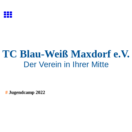
TC Blau-Weiß Maxdorf e.V.
Der Verein in Ihrer Mitte
#
Jugendcamp 2022