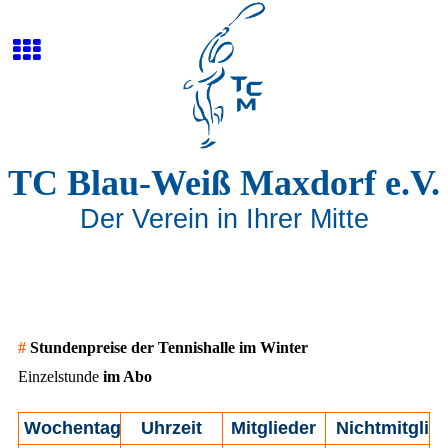
TC Blau-Weiß Maxdorf e.V.
Der Verein in Ihrer Mitte
#
Stundenpreise der Tennishalle im Winter
Einzelstunde
im Abo
Wochentag
Uhrzeit
Mitglieder
Nichtmitglie