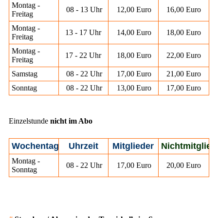
Montag -
08 - 13 Uhr
12,00 Euro
16,00 Euro
Freitag
Montag -
13 - 17 Uhr
14,00 Euro
18,00 Euro
Freitag
Montag -
17 - 22 Uhr
18,00 Euro
22,00 Euro
Freitag
Samstag
08 - 22 Uhr
17,00 Euro
21,00 Euro
Sonntag
08 - 22 Uhr
13,00 Euro
17,00 Euro
Einzelstunde
nicht im Abo
Wochentag
Uhrzeit
Mitglieder
Nichtmitglied
Montag -
08 - 22 Uhr
17,00 Euro
20,00 Euro
Sonntag