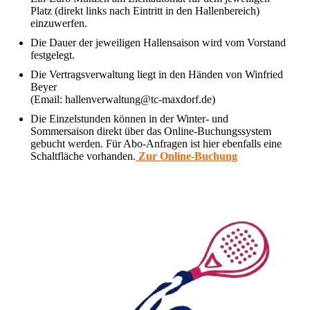
Platz (direkt links nach Eintritt in den Hallenbereich)
einzuwerfen.
Die Dauer der jeweiligen Hallensaison wird vom Vorstand
festgelegt.
Die Vertragsverwaltung liegt in den Händen von Winfried
Beyer
(Email: hallenverwaltung@tc-maxdorf.de)
Die Einzelstunden können in der Winter- und
Sommersaison direkt über das Online-Buchungssystem
gebucht werden. Für Abo-Anfragen ist hier ebenfalls eine
Schaltfläche vorhanden.
Zur Online-Buchung