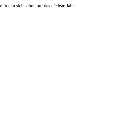
freuen sich schon auf das nächste Jahr.