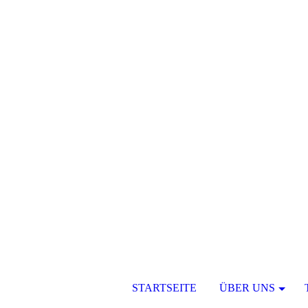
STARTSEITE
ÜBER UNS