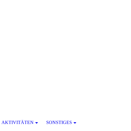
AKTIVITÄTEN
SONSTIGES