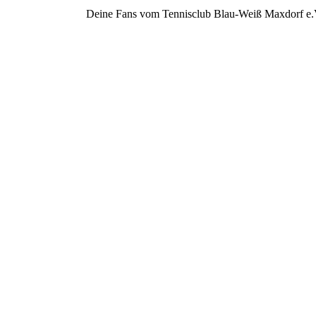
Deine Fans vom Tennisclub Blau-Weiß Maxdorf e.V.