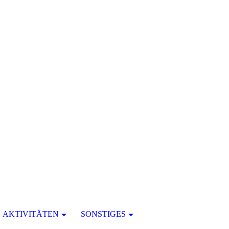
AKTIVITÄTEN
SONSTIGES