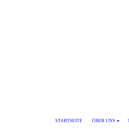
STARTSEITE
ÜBER UNS