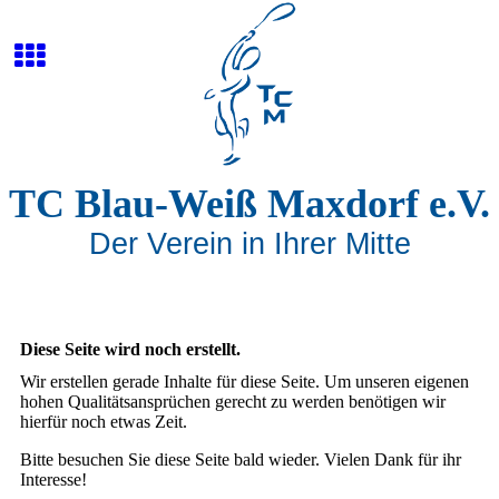
TC Blau-Weiß Maxdorf e.V.
Der Verein in Ihrer Mitte
Diese Seite wird noch erstellt.
Wir erstellen gerade Inhalte für diese Seite. Um unseren eigenen
hohen Qualitätsansprüchen gerecht zu werden benötigen wir
hierfür noch etwas Zeit.
Bitte besuchen Sie diese Seite bald wieder. Vielen Dank für ihr
Interesse!