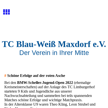
TC Blau-Weiß Maxdorf e.V.
Der Verein in Ihrer Mitte
#
Schöne Erfolge auf der roten Asche
Bei den
BMW-Scheller-Jugend-Open 2022
(ehemalige
Kreismeisterschaften) auf der Anlage des TC Limburgerhof
starteten 9 Kids und Jugendliche aus unserer
Nachwuchsabteilung und sammelten bei teils spannenden
Matches schöne Erfolge und wichtige Matchpraxis.
In der Altersklasse U9 waren Theo Kling, Leon Strubel und