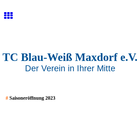
TC Blau-Weiß Maxdorf e.V.
Der Verein in Ihrer Mitte
#
Saisoneröffnung 2023