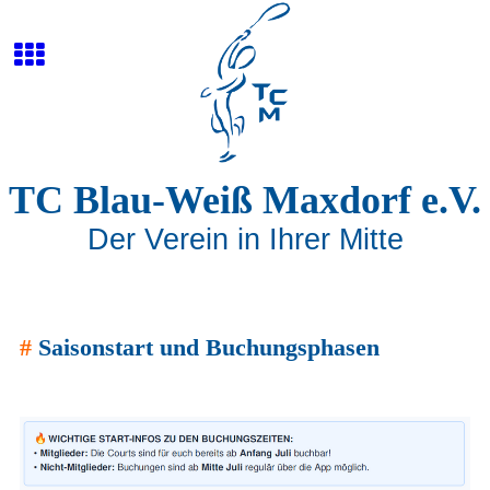
TC Blau-Weiß Maxdorf e.V.
Der Verein in Ihrer Mitte
#
Saisonstart und Buchungsphasen