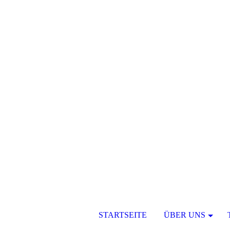
STARTSEITE
ÜBER UNS