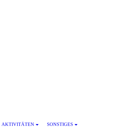
AKTIVITÄTEN
SONSTIGES