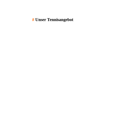
#
Unser Tennisangebot