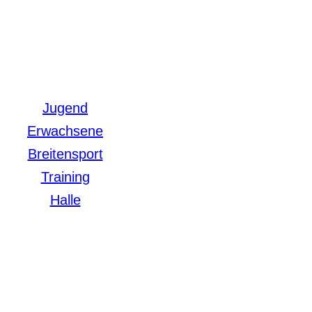
Jugend
Erwachsene
Breitensport
Training
Halle