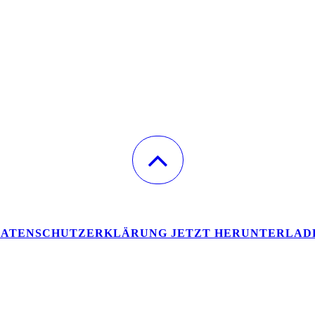
ATENSCHUTZERKLÄRUNG JETZT HERU
NTERLAD