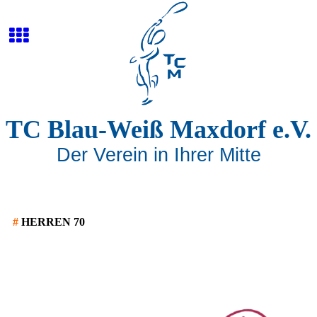
TC Blau-Weiß Maxdorf e.V.
Der Verein in Ihrer Mitte
#
HERREN 70