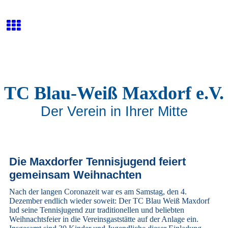
TC Blau-Weiß Maxdorf e.V.
Der Verein in Ihrer Mitte
Die Maxdorfer Tennisjugend feiert
gemeinsam Weihnachten
Nach der langen Coronazeit war es am Samstag, den 4.
Dezember endlich wieder soweit: Der TC Blau Weiß Maxdorf
lud seine Tennisjugend zur traditionellen und beliebten
Weihnachtsfeier in die Vereinsgaststätte auf der Anlage ein.