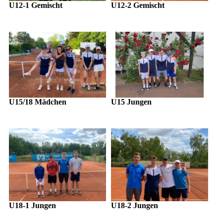
U12-1 Gemischt
U12-2 Gemischt
U15/18 Mädchen
U15 Jungen
U18-1 Jungen
U18-2 Jungen