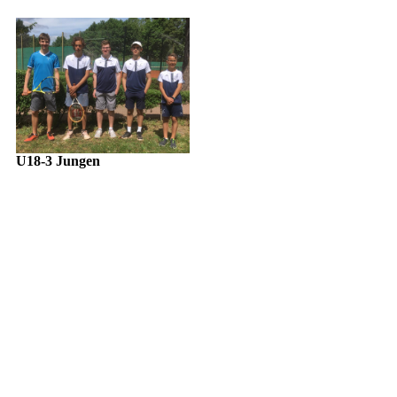
U18-3 Jungen