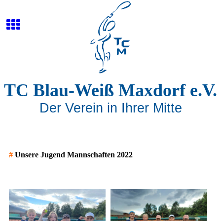
TC Blau-Weiß Maxdorf e.V.
Der Verein in Ihrer Mitte
#
Unsere Jugend Mannschaften 2022